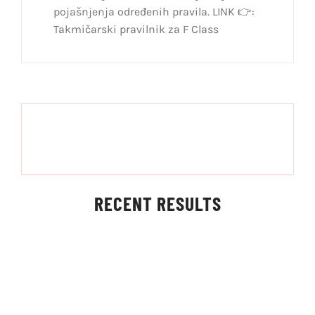
pojašnjenja određenih pravila. LINK 👉:
Takmičarski pravilnik za F Class
RECENT RESULTS