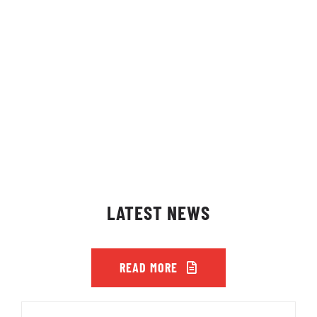
LATEST NEWS
READ MORE