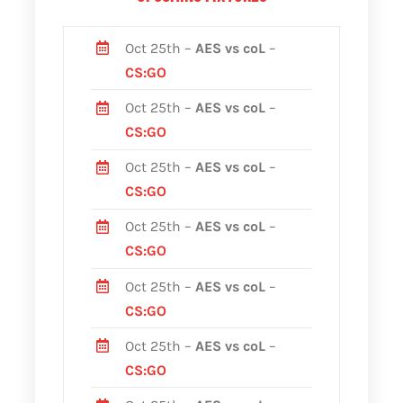
Oct 25th –
AES vs coL
–
CS:GO
Oct 25th –
AES vs coL
–
CS:GO
Oct 25th –
AES vs coL
–
CS:GO
Oct 25th –
AES vs coL
–
CS:GO
Oct 25th –
AES vs coL
–
CS:GO
Oct 25th –
AES vs coL
–
CS:GO