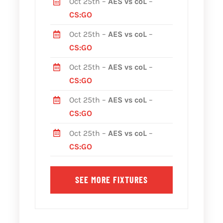
Oct 25th –
AES vs coL
–
CS:GO
Oct 25th –
AES vs coL
–
CS:GO
Oct 25th –
AES vs coL
–
CS:GO
Oct 25th –
AES vs coL
–
CS:GO
Oct 25th –
AES vs coL
–
CS:GO
SEE MORE FIXTURES