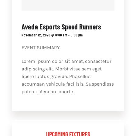
Avada Esports Speed Runners
November 12, 2020 @ 8:00 am
-
5:00 pm
EVENT SUMMARY
Lorem ipsum dolor sit amet, consectetur
adipiscing elit. Morbi vitae sem eget
libero luctus gravida. Phasellus
accumsan vehicula facilisis. Suspendisse
potenti. Aenean lobortis
UPCOMING FIXTURES