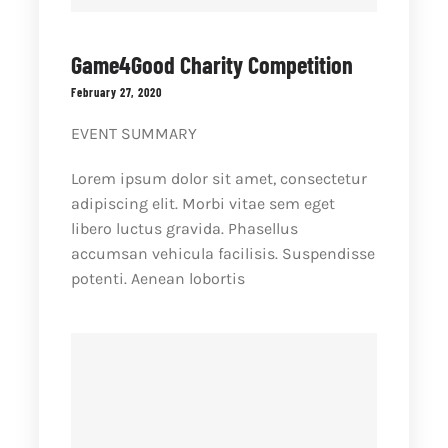
Game4Good Charity Competition
February 27, 2020
EVENT SUMMARY
Lorem ipsum dolor sit amet, consectetur
adipiscing elit. Morbi vitae sem eget
libero luctus gravida. Phasellus
accumsan vehicula facilisis. Suspendisse
potenti. Aenean lobortis