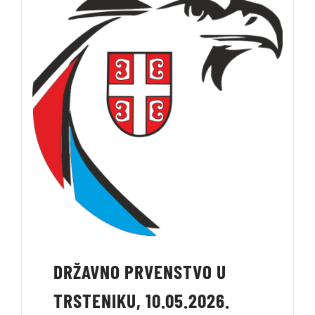
DRŽAVNO PRVENSTVO U
TRSTENIKU, 10.05.2026.