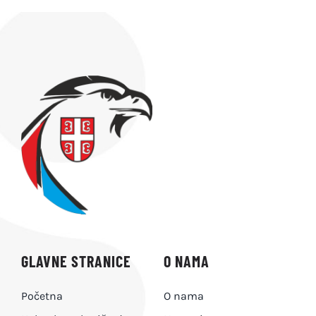
GLAVNE STRANICE
O NAMA
Početna
O nama