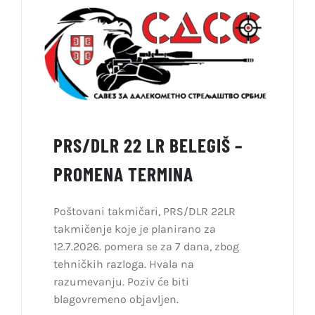
PRS/DLR 22 LR BELEGIŠ –
PROMENA TERMINA
Poštovani takmičari, PRS/DLR 22LR
takmičenje koje je planirano za
12.7.2026. pomera se za 7 dana, zbog
tehničkih razloga. Hvala na
razumevanju. Poziv će biti
blagovremeno objavljen.