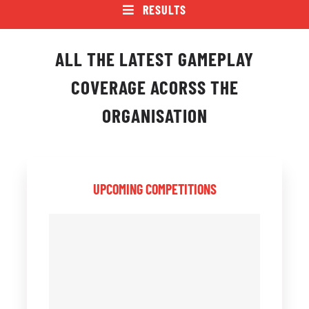
PRAVILNICI
RESULTS
O NAMA
ALL THE LATEST GAMEPLAY
KONTAKT
COVERAGE ACORSS THE
ORGANISATION
UPCOMING COMPETITIONS