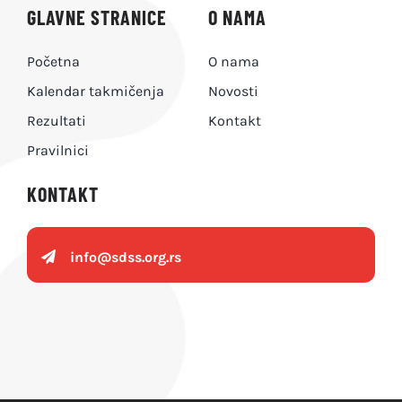
GLAVNE STRANICE
O NAMA
Početna
O nama
Kalendar takmičenja
Novosti
Rezultati
Kontakt
Pravilnici
KONTAKT
info@
sdss.org.rs